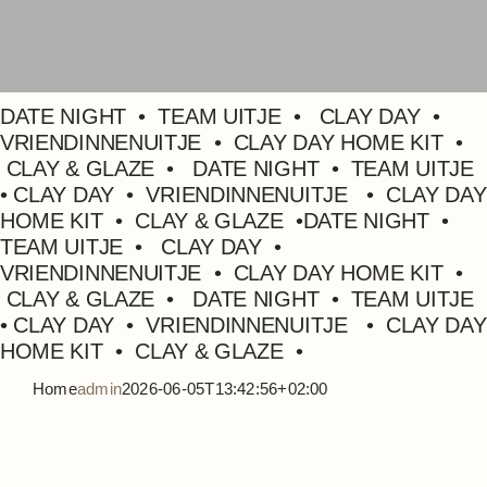
DATE NIGHT • TEAM UITJE • CLAY DAY •
VRIENDINNENUITJE • CLAY DAY HOME KIT •
CLAY & GLAZE • DATE NIGHT • TEAM UITJE
• CLAY DAY • VRIENDINNENUITJE • CLAY DAY
HOME KIT
• CLAY & GLAZE
•
DATE NIGHT •
TEAM UITJE • CLAY DAY •
VRIENDINNENUITJE • CLAY DAY HOME KIT •
CLAY & GLAZE • DATE NIGHT • TEAM UITJE
• CLAY DAY • VRIENDINNENUITJE • CLAY DAY
HOME KIT
• CLAY & GLAZE
•
Home
admin
2026-06-05T13:42:56+02:00