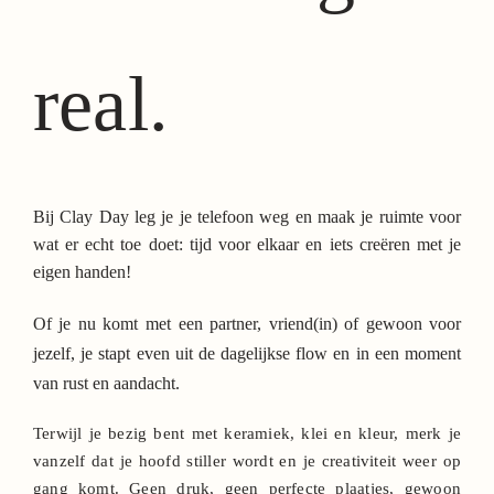
real.
Bij Clay Day leg je je telefoon weg en maak je ruimte voor
wat er echt toe doet: tijd voor elkaar en iets creëren met je
eigen handen!
Of je nu komt met een partner, vriend(in) of gewoon voor
jezelf, je stapt even uit de dagelijkse flow en in een moment
van rust en aandacht.
Terwijl je bezig bent met keramiek, klei en kleur, merk je
vanzelf dat je hoofd stiller wordt en je creativiteit weer op
gang komt.
Geen druk, geen perfecte plaatjes, gewoon