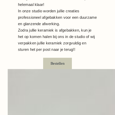
helemaal klaar!
In onze studio worden jullie creaties
professioneel afgebakken voor een duurzame
en glanzende afwerking.
Zodra jullie keramiek is afgebakken, kun je
het op komen halen bij ons in de studio of wij
verpakken jullie keramiek zorgvuldig en
sturen het per post naar je terug!!
Bestellen