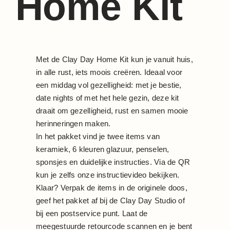
Home Kit
Met de Clay Day Home Kit kun je vanuit huis,
in alle rust, iets moois creëren. Ideaal voor
een middag vol gezelligheid: met je bestie,
date nights of met het hele gezin, deze kit
draait om gezelligheid, rust en samen mooie
herinneringen maken.
In het pakket vind je twee items van
keramiek, 6 kleuren glazuur, penselen,
sponsjes en duidelijke instructies. Via de QR
kun je zelfs onze instructievideo bekijken.
Klaar? Verpak de items in de originele doos,
geef het pakket af bij de Clay Day Studio of
bij een postservice punt. Laat de
meegestuurde retourcode scannen en je bent