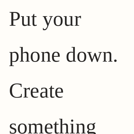
Put your
phone down.
Create
something