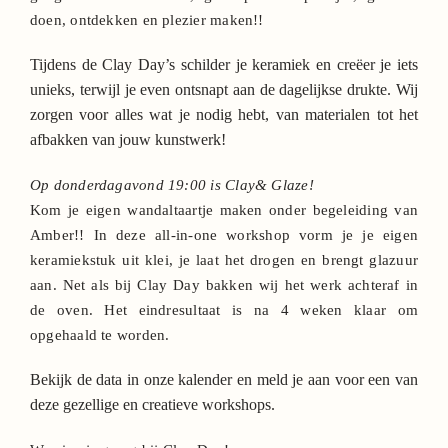
doen, ontdekken en plezier maken!!
Tijdens de Clay Day’s schilder je keramiek en creëer je iets
unieks, terwijl je even ontsnapt aan de dagelijkse drukte. Wij
zorgen voor alles wat je nodig hebt, van materialen tot het
afbakken van jouw kunstwerk!
Op donderdagavond 19:00 is Clay& Glaze!
Kom je eigen wandaltaartje maken onder begeleiding van
Amber!! In deze all-in-one workshop vorm je je eigen
keramiekstuk uit klei, je laat het drogen en brengt glazuur
aan. Net als bij Clay Day bakken wij het werk achteraf in
de oven. Het eindresultaat is na 4 weken klaar om
opgehaald te worden.
Bekijk de data in onze kalender en meld je aan voor een van
deze gezellige en creatieve workshops.